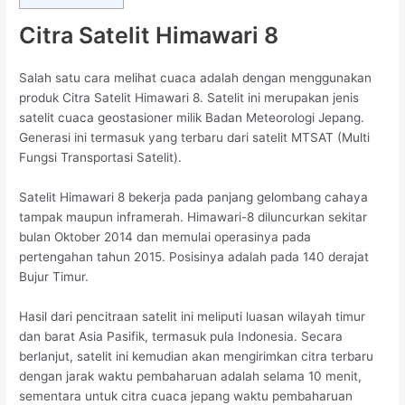
Citra Satelit Himawari 8
Salah satu cara melihat cuaca adalah dengan menggunakan
produk Citra Satelit Himawari 8. Satelit ini merupakan jenis
satelit cuaca geostasioner milik Badan Meteorologi Jepang.
Generasi ini termasuk yang terbaru dari satelit MTSAT (Multi
Fungsi Transportasi Satelit).
Satelit Himawari 8 bekerja pada panjang gelombang cahaya
tampak maupun inframerah. Himawari-8 diluncurkan sekitar
bulan Oktober 2014 dan memulai operasinya pada
pertengahan tahun 2015. Posisinya adalah pada 140 derajat
Bujur Timur.
Hasil dari pencitraan satelit ini meliputi luasan wilayah timur
dan barat Asia Pasifik, termasuk pula Indonesia. Secara
berlanjut, satelit ini kemudian akan mengirimkan citra terbaru
dengan jarak waktu pembaharuan adalah selama 10 menit,
sementara untuk citra cuaca jepang waktu pembaharuan