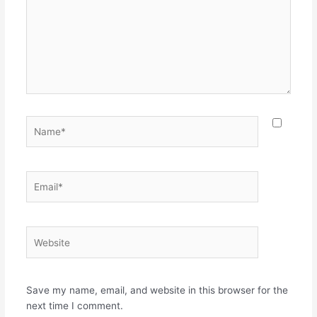
Name*
Email*
Website
Save my name, email, and website in this browser for the
next time I comment.