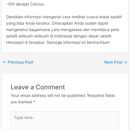
-100 derajat Celcius.
Demikian informasi mengenai cara melihat cuaca lewat satelit
yang bisa Anda ketahui. Diharapkan Anda sudah dapat
mengetahui bagaimana cara mengakses dan membaca peta
satelit wilayah-wilayah di Indonesia dengan dasar satelit
Himawari-8 tersebut. Semoga informasi ini bermanfaat!
←
Previous Post
Next Post
→
Leave a Comment
Your email address will not be published.
Required fields
are marked
*
Type
here..