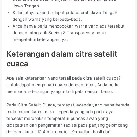
Jawa Tengah.
Selanjutnya akan terdapat peta daerah Jawa Tengah
dengan warna yang berbeda-beda.
Anda hanya perlu mencocokan warna yang ada tersebut
dengan Infografik Seeing & Transparency untuk
mengetahui keterangannya.
Keterangan dalam citra satelit
cuaca
Apa saja keterangan yang tersaji pada citra satelit cuaca?
Untuk dapat mengamati cuaca dengan tepat, Anda perlu
membaca keterangan yang ada di peta dengan benar.
Pada Citra Satelit Cuaca, terdapat legenda yang mana berada
pada bagian kanan citra. Legenda yang ada pada layar
tersebut merupakan temperatur puncak awan yang
didapatkan dari pengamatan radiasi pada panjang gelombang
dengan ukuran 10.4 mikrometer. Kemudian, hasil dari