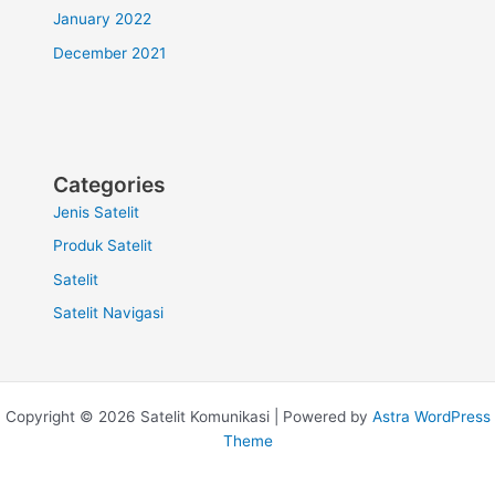
January 2022
December 2021
Categories
Jenis Satelit
Produk Satelit
Satelit
Satelit Navigasi
Copyright © 2026 Satelit Komunikasi | Powered by
Astra WordPress
Theme