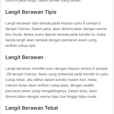
muncul pada langit, dalam jumlah yang sedikit.
Langit Berawan Tipis
Langit berawan tipis berada pada kisaran suhu 8 sampai 0
derajat Celcius. Dalam peta, akan dimunculkan dengan warna
biru muda. Ketika suatu daerah berada pada kondisi ini, maka
benda langit akan tampak dengan pendaran awan yang
terlihat cukup tipis.
Langit Berawan
Langit berawan memiliki suhu dengan kisaran antara 0 sampai
-28 derajat Celcius. Awan yang terbentuk pada kondisi ini yaitu
cukup tebal. Jika dilihat dalam kondisi malam hari, maka
cakram bulan akan terlihat cukup jelas, dengan sedikit
pancaran awan yang mengelilinginya. Dalam peta, akan
dimunculkan dengan warna hijau tua hingga hijau muda.
Langit Berawan Tebal