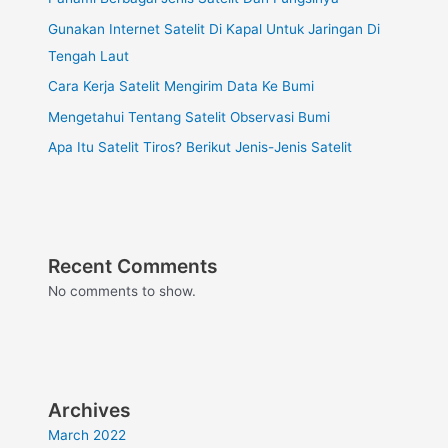
Gunakan Internet Satelit Di Kapal Untuk Jaringan Di
Tengah Laut
Cara Kerja Satelit Mengirim Data Ke Bumi
Mengetahui Tentang Satelit Observasi Bumi
Apa Itu Satelit Tiros? Berikut Jenis-Jenis Satelit
Recent Comments
No comments to show.
Archives
March 2022