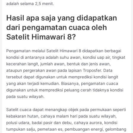
adalah selama 2,5 menit.
Hasil apa saja yang didapatkan
dari pengamatan cuaca oleh
Satelit Himawari 8?
Pengamatan melalui Satelit Himawari 8 didapatkan berbagai
kondisi di antaranya adalah suhu awan, kondisi uap air, tingkat
kecerahan langit, jumlah awan, bentuk dan jenis awan,
ataupun pergerakan awan pada lapisan Troposfer. Data
tersebut dapat digunakan untuk memprediksi kondisi langit
yang akan terjadi kemudian. Biasanya, pengamatan cuaca
digunakan untuk memprediksi peluang cerah tidaknya kondisi
pada suatu wilayah.
Satelit cuaca dapat menangkap objek pada permukaan seperti
kebakaran hutan, cahaya malam hari pada suatu wilayah,
polusi udara, badai pasir dan debu, cahaya aurora, kondisi
tumpukan salju, pemetaan es, pembuangan energi, gelombang