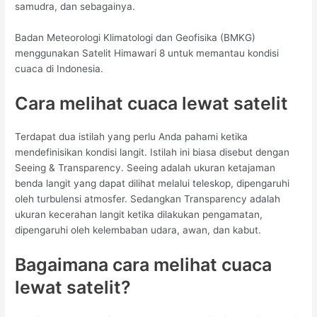
samudra, dan sebagainya.
Badan Meteorologi Klimatologi dan Geofisika (BMKG)
menggunakan Satelit Himawari 8 untuk memantau kondisi
cuaca di Indonesia.
Cara melihat cuaca lewat satelit
Terdapat dua istilah yang perlu Anda pahami ketika
mendefinisikan kondisi langit. Istilah ini biasa disebut dengan
Seeing & Transparency. Seeing adalah ukuran ketajaman
benda langit yang dapat dilihat melalui teleskop, dipengaruhi
oleh turbulensi atmosfer. Sedangkan Transparency adalah
ukuran kecerahan langit ketika dilakukan pengamatan,
dipengaruhi oleh kelembaban udara, awan, dan kabut.
Bagaimana cara melihat cuaca
lewat satelit?