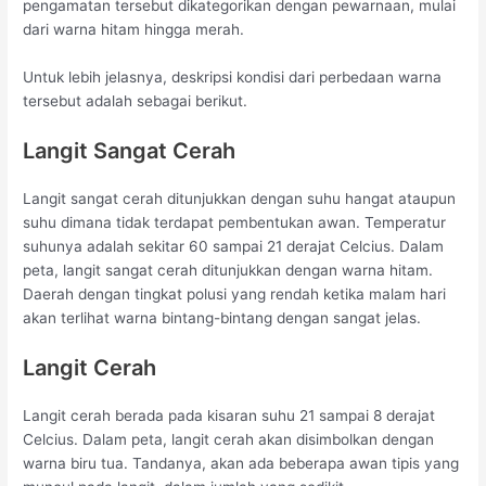
pengamatan tersebut dikategorikan dengan pewarnaan, mulai
dari warna hitam hingga merah.
Untuk lebih jelasnya, deskripsi kondisi dari perbedaan warna
tersebut adalah sebagai berikut.
Langit Sangat Cerah
Langit sangat cerah ditunjukkan dengan suhu hangat ataupun
suhu dimana tidak terdapat pembentukan awan. Temperatur
suhunya adalah sekitar 60 sampai 21 derajat Celcius. Dalam
peta, langit sangat cerah ditunjukkan dengan warna hitam.
Daerah dengan tingkat polusi yang rendah ketika malam hari
akan terlihat warna bintang-bintang dengan sangat jelas.
Langit Cerah
Langit cerah berada pada kisaran suhu 21 sampai 8 derajat
Celcius. Dalam peta, langit cerah akan disimbolkan dengan
warna biru tua. Tandanya, akan ada beberapa awan tipis yang