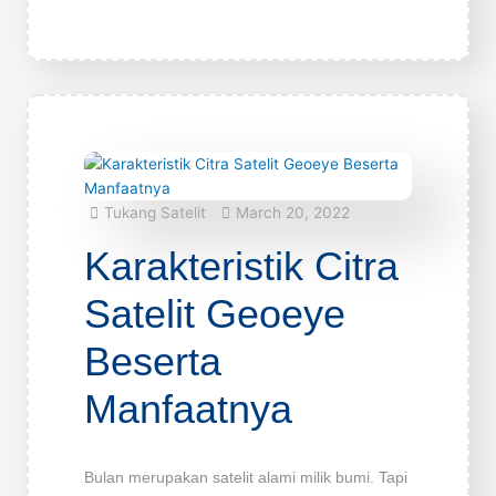
Tukang Satelit
March 20, 2022
Karakteristik Citra
Satelit Geoeye
Beserta
Manfaatnya
Bulan merupakan satelit alami milik bumi. Tapi