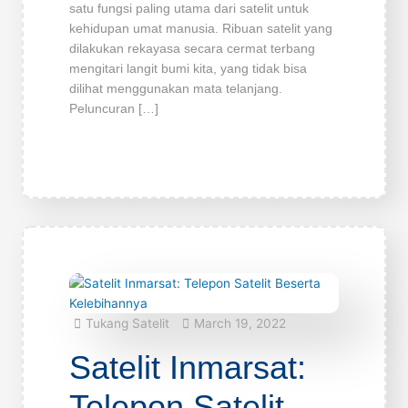
satu fungsi paling utama dari satelit untuk
kehidupan umat manusia. Ribuan satelit yang
dilakukan rekayasa secara cermat terbang
mengitari langit bumi kita, yang tidak bisa
dilihat menggunakan mata telanjang.
Peluncuran […]
Tukang Satelit
March 19, 2022
Satelit Inmarsat:
Telepon Satelit