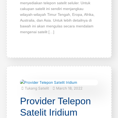
menyediakan telepon satelit seluler. Untuk
cakupan satelit ini sendiri menjangkau
wilayah-wilayah Timur Tengah, Eropa, Afrika,
Australia, dan Asia. Untuk lebih detailnya di
bawah ini akan mengulas secara mendalam
mengenai satelit […]
Tukang Satelit
March 18, 2022
Provider Telepon
Satelit Iridium