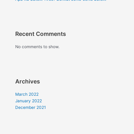
Recent Comments
No comments to show.
Archives
March 2022
January 2022
December 2021