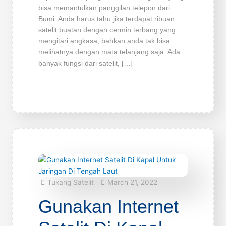
bisa memantulkan panggilan telepon dari
Bumi. Anda harus tahu jika terdapat ribuan
satelit buatan dengan cermin terbang yang
mengitari angkasa, bahkan anda tak bisa
melihatnya dengan mata telanjang saja. Ada
banyak fungsi dari satelit, […]
Tukang Satelit
March 21, 2022
Gunakan Internet