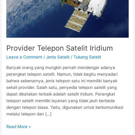
Provider Telepon Satelit Iridium
Leave a Comment
/
Jenis Satelit
/
Tukang Satelit
Banyak orang yang mungkin pernah mendengar adanya
perangkat telepon satelit. Namun, tidak begitu menyadari
bahwa sebenarnya, jenis telepon satu ini memiliki banyak
sekali provider. Salah satu, penyedia telepon satelit yang
dapat dikatakan terbaik adalah satelit iridium. Perangkat
telepon satelit memiliki layanan yang tidak jauh berbeda
dengan telepon biasa. Yaitu, digunakan untuk berkomunikasi
melalui telepon dan […]
Read More »