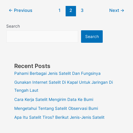
←
Previous
1
2
3
Next
→
Search
Search
Recent Posts
Pahami Berbagai Jenis Satelit Dan Fungsinya
Gunakan Internet Satelit Di Kapal Untuk Jaringan Di
Tengah Laut
Cara Kerja Satelit Mengirim Data Ke Bumi
Mengetahui Tentang Satelit Observasi Bumi
Apa Itu Satelit Tiros? Berikut Jenis-Jenis Satelit