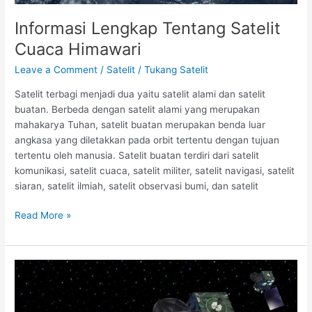
Informasi Lengkap Tentang Satelit
Cuaca Himawari
Leave a Comment
/
Satelit
/
Tukang Satelit
Satelit terbagi menjadi dua yaitu satelit alami dan satelit
buatan. Berbeda dengan satelit alami yang merupakan
mahakarya Tuhan, satelit buatan merupakan benda luar
angkasa yang diletakkan pada orbit tertentu dengan tujuan
tertentu oleh manusia. Satelit buatan terdiri dari satelit
komunikasi, satelit cuaca, satelit militer, satelit navigasi, satelit
siaran, satelit ilmiah, satelit observasi bumi, dan satelit
Read More »
Cara
Melihat
Cuaca