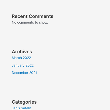
Recent Comments
No comments to show.
Archives
March 2022
January 2022
December 2021
Categories
Jenis Satelit