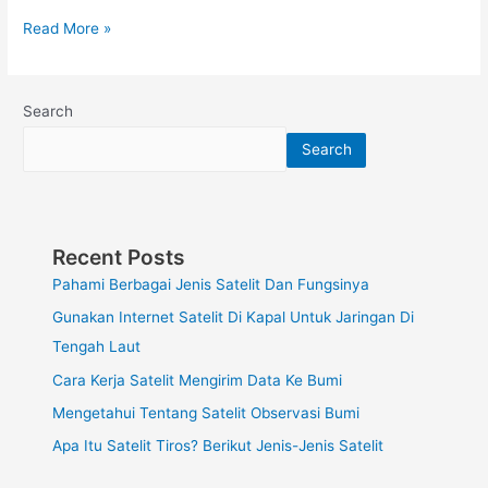
Read More »
Search
Search
Recent Posts
Pahami Berbagai Jenis Satelit Dan Fungsinya
Gunakan Internet Satelit Di Kapal Untuk Jaringan Di
Tengah Laut
Cara Kerja Satelit Mengirim Data Ke Bumi
Mengetahui Tentang Satelit Observasi Bumi
Apa Itu Satelit Tiros? Berikut Jenis-Jenis Satelit