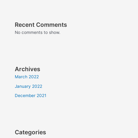
Recent Comments
No comments to show.
Archives
March 2022
January 2022
December 2021
Categories