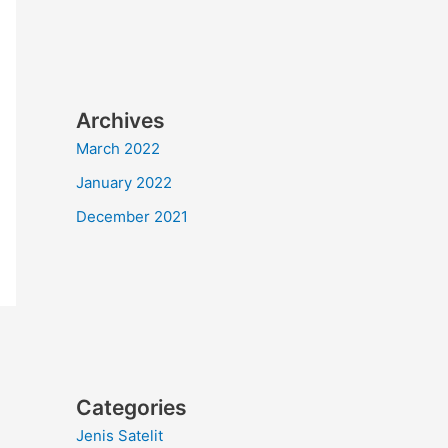
Archives
March 2022
January 2022
December 2021
Categories
Jenis Satelit