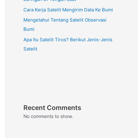
Cara Kerja Satelit Mengirim Data Ke Bumi
Mengetahui Tentang Satelit Observasi
Bumi
Apa Itu Satelit Tiros? Berikut Jenis-Jenis
Satelit
Recent Comments
No comments to show.