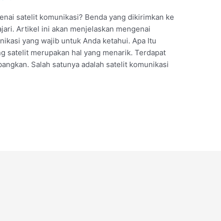
ai satelit komunikasi? Benda yang dikirimkan ke
ajari. Artikel ini akan menjelaskan mengenai
ikasi yang wajib untuk Anda ketahui. Apa Itu
ng satelit merupakan hal yang menarik. Terdapat
mbangkan. Salah satunya adalah satelit komunikasi