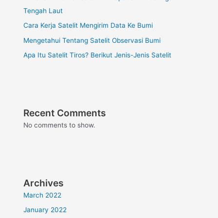
Tengah Laut
Cara Kerja Satelit Mengirim Data Ke Bumi
Mengetahui Tentang Satelit Observasi Bumi
Apa Itu Satelit Tiros? Berikut Jenis-Jenis Satelit
Recent Comments
No comments to show.
Archives
March 2022
January 2022