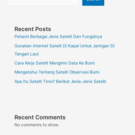
Recent Posts
Pahami Berbagai Jenis Satelit Dan Fungsinya
Gunakan Internet Satelit Di Kapal Untuk Jaringan Di
Tengah Laut
Cara Kerja Satelit Mengirim Data Ke Bumi
Mengetahui Tentang Satelit Observasi Bumi
Apa Itu Satelit Tiros? Berikut Jenis-Jenis Satelit
Recent Comments
No comments to show.