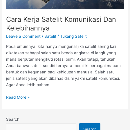
Cara Kerja Satelit Komunikasi Dan
Kelebihannya
Leave a Comment
/
Satelit
/
Tukang Satelit
Pada umumnya, kita hanya mengenal jika satelit sering kali
dikatakan sebagai salah satu benda angkasa di langit yang
mana berputar mengikuti rotasi bumi. Akan tetapi, tahukah
Anda bahwa satelit sendiri ternyata memiliki berbagai macam
bentuk dan kegunaan bagi kehidupan manusia. Salah satu
jenis satelit yang akan dibahas disini yakni satelit komunikasi.
Agar Anda lebih paham
Read More »
Search
Search