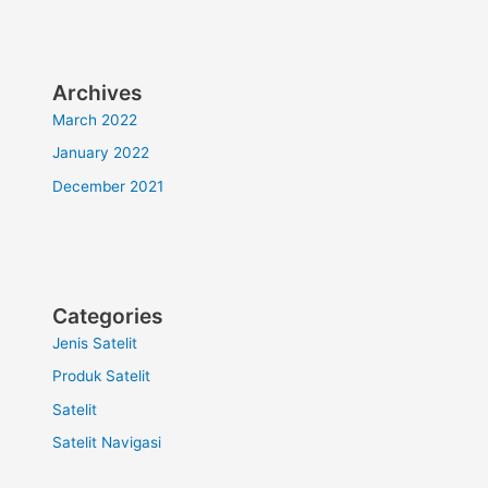
Archives
March 2022
January 2022
December 2021
Categories
Jenis Satelit
Produk Satelit
Satelit
Satelit Navigasi